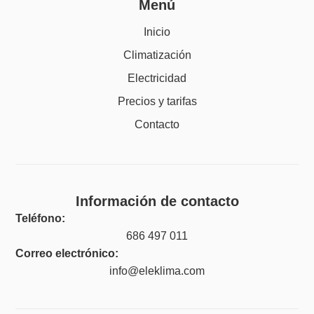
Menú
Inicio
Climatización
Electricidad
Precios y tarifas
Contacto
Información de contacto
Teléfono:
686 497 011
Correo electrónico:
info@eleklima.com