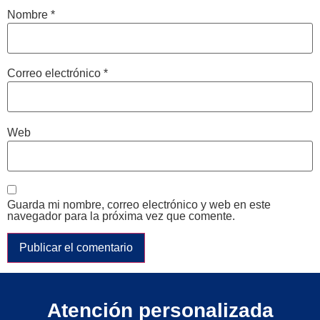
Nombre
*
Correo electrónico
*
Web
Guarda mi nombre, correo electrónico y web en este
navegador para la próxima vez que comente.
Atención personalizada