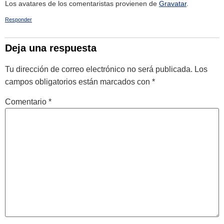
Los avatares de los comentaristas provienen de
Gravatar
.
Responder
Deja una respuesta
Tu dirección de correo electrónico no será publicada.
Los
campos obligatorios están marcados con
*
Comentario
*