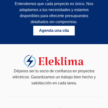
Entendemos que cada proyecto es único. Nos
adaptamos a tus necesidades y estamos
disponibles para ofrecerte presupuestos
detallados sin compromiso.
Agenda una cita
Déjanos ser tu socio de confianza en proyectos
eléctricos. Garantizamos un trabajo bien hecho y
satisfacción en cada tarea.