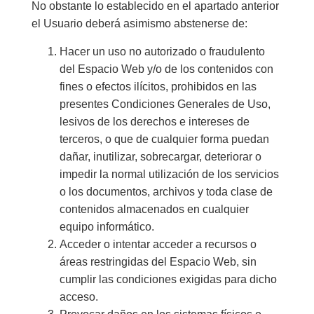
No obstante lo establecido en el apartado anterior
el Usuario deberá asimismo abstenerse de:
Hacer un uso no autorizado o fraudulento
del Espacio Web y/o de los contenidos con
fines o efectos ilícitos, prohibidos en las
presentes Condiciones Generales de Uso,
lesivos de los derechos e intereses de
terceros, o que de cualquier forma puedan
dañar, inutilizar, sobrecargar, deteriorar o
impedir la normal utilización de los servicios
o los documentos, archivos y toda clase de
contenidos almacenados en cualquier
equipo informático.
Acceder o intentar acceder a recursos o
áreas restringidas del Espacio Web, sin
cumplir las condiciones exigidas para dicho
acceso.