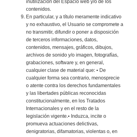
inutilización del Espacio web y/o de los
contenidos.
En particular, y a título meramente indicativo
y no exhaustivo, el Usuario se compromete a
no transmitir, difundir o poner a disposición
de terceros informaciones, datos,
contenidos, mensajes, gráficos, dibujos,
archivos de sonido y/o imagen, fotografías,
grabaciones, software y, en general,
cualquier clase de material que: • De
cualquier forma sea contrario, menosprecie
o atente contra los derechos fundamentales
y las libertades públicas reconocidas
constitucionalmente, en los Tratados
Internacionales y en el resto de la
legislación vigente.• Induzca, incite o
promueva actuaciones delictivas,
denigratorias, difamatorias, violentas o, en