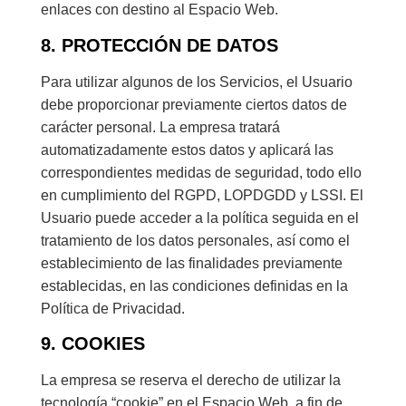
enlaces con destino al Espacio Web.
8. PROTECCIÓN DE DATOS
Para utilizar algunos de los Servicios, el Usuario
debe proporcionar previamente ciertos datos de
carácter personal. La empresa tratará
automatizadamente estos datos y aplicará las
correspondientes medidas de seguridad, todo ello
en cumplimiento del RGPD, LOPDGDD y LSSI. El
Usuario puede acceder a la política seguida en el
tratamiento de los datos personales, así como el
establecimiento de las finalidades previamente
establecidas, en las condiciones definidas en la
Política de Privacidad.
9. COOKIES
La empresa se reserva el derecho de utilizar la
tecnología “cookie” en el Espacio Web, a fin de