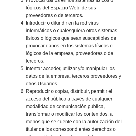
Provocar daños en los sistemas físicos o
lógicos del Espacio Web, de sus
proveedores o de terceros.
Introducir o difundir en la red virus
informáticos o cualesquiera otros sistemas
físicos o lógicos que sean susceptibles de
provocar daños en los sistemas físicos o
lógicos de la empresa, proveedores o de
terceros.
Intentar acceder, utilizar y/o manipular los
datos de la empresa, terceros proveedores y
otros Usuarios.
Reproducir o copiar, distribuir, permitir el
acceso del público a través de cualquier
modalidad de comunicación pública,
transformar o modificar los contenidos, a
menos que se cuente con la autorización del
titular de los correspondientes derechos o