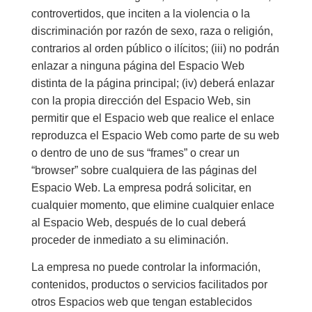
controvertidos, que inciten a la violencia o la
discriminación por razón de sexo, raza o religión,
contrarios al orden público o ilícitos; (iii) no podrán
enlazar a ninguna página del Espacio Web
distinta de la página principal; (iv) deberá enlazar
con la propia dirección del Espacio Web, sin
permitir que el Espacio web que realice el enlace
reproduzca el Espacio Web como parte de su web
o dentro de uno de sus “frames” o crear un
“browser” sobre cualquiera de las páginas del
Espacio Web. La empresa podrá solicitar, en
cualquier momento, que elimine cualquier enlace
al Espacio Web, después de lo cual deberá
proceder de inmediato a su eliminación.
La empresa no puede controlar la información,
contenidos, productos o servicios facilitados por
otros Espacios web que tengan establecidos