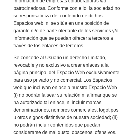
información de empresas colaboradoras y/o
patrocinadoras. Conforme con ello, la sociedad no
se responsabiliza del contenido de dichos
Espacios web, ni se sitúa en una posición de
garante ni/o de parte ofertante de los servicios y/o
información que se puedan ofrecer a terceros a
través de los enlaces de terceros.
Se concede al Usuario un derecho limitado,
revocable y no exclusivo a crear enlaces a la
página principal del Espacio Web exclusivamente
para uso privado y no comercial. Los Espacios
web que incluyan enlace a nuestro Espacio Web
(i) no podrán falsear su relación ni afirmar que se
ha autorizado tal enlace, ni incluir marcas,
denominaciones, nombres comerciales, logotipos
u otros signos distintivos de nuestra sociedad; (ii)
no podrán incluir contenidos que puedan
considerarse de mal gusto, obscenos, ofensivos,