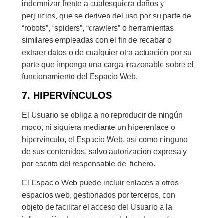
indemnizar frente a cualesquiera daños y
perjuicios, que se deriven del uso por su parte de
“robots”, “spiders”, “crawlers” o herramientas
similares empleadas con el fin de recabar o
extraer datos o de cualquier otra actuación por su
parte que imponga una carga irrazonable sobre el
funcionamiento del Espacio Web.
7. HIPERVÍNCULOS
El Usuario se obliga a no reproducir de ningún
modo, ni siquiera mediante un hiperenlace o
hipervínculo, el Espacio Web, así como ninguno
de sus contenidos, salvo autorización expresa y
por escrito del responsable del fichero.
El Espacio Web puede incluir enlaces a otros
espacios web, gestionados por terceros, con
objeto de facilitar el acceso del Usuario a la