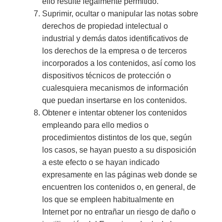
ello resulte legalmente permitido.
Suprimir, ocultar o manipular las notas sobre
derechos de propiedad intelectual o
industrial y demás datos identificativos de
los derechos de la empresa o de terceros
incorporados a los contenidos, así como los
dispositivos técnicos de protección o
cualesquiera mecanismos de información
que puedan insertarse en los contenidos.
Obtener e intentar obtener los contenidos
empleando para ello medios o
procedimientos distintos de los que, según
los casos, se hayan puesto a su disposición
a este efecto o se hayan indicado
expresamente en las páginas web donde se
encuentren los contenidos o, en general, de
los que se empleen habitualmente en
Internet por no entrañar un riesgo de daño o