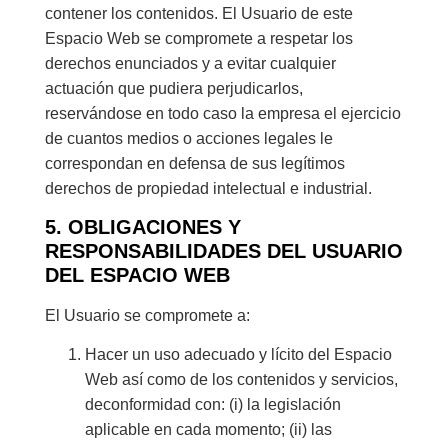
contener los contenidos. El Usuario de este
Espacio Web se compromete a respetar los
derechos enunciados y a evitar cualquier
actuación que pudiera perjudicarlos,
reservándose en todo caso la empresa el ejercicio
de cuantos medios o acciones legales le
correspondan en defensa de sus legítimos
derechos de propiedad intelectual e industrial.
5. OBLIGACIONES Y
RESPONSABILIDADES DEL USUARIO
DEL ESPACIO WEB
El Usuario se compromete a:
Hacer un uso adecuado y lícito del Espacio
Web así como de los contenidos y servicios,
deconformidad con: (i) la legislación
aplicable en cada momento; (ii) las