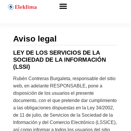
Precios y tarifas
Aviso legal
LEY DE LOS SERVICIOS DE LA
SOCIEDAD DE LA INFORMACIÓN
(LSSI)
Rubén Contreras Burgaleta, responsable del sitio
web, en adelante RESPONSABLE, pone a
disposición de los usuarios el presente
documento, con el que pretende dar cumplimiento
a las obligaciones dispuestas en la Ley 34/2002,
de 11 de julio, de Servicios de la Sociedad de la
Información y del Comercio Electrónico (LSSICE),
así como informar a todos los usuarios del sitio