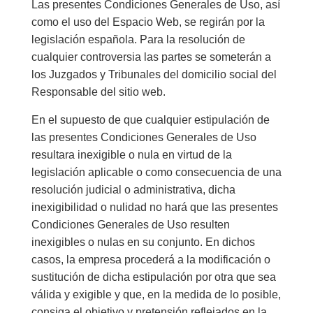
Las presentes Condiciones Generales de Uso, así
como el uso del Espacio Web, se regirán por la
legislación española. Para la resolución de
cualquier controversia las partes se someterán a
los Juzgados y Tribunales del domicilio social del
Responsable del sitio web.
En el supuesto de que cualquier estipulación de
las presentes Condiciones Generales de Uso
resultara inexigible o nula en virtud de la
legislación aplicable o como consecuencia de una
resolución judicial o administrativa, dicha
inexigibilidad o nulidad no hará que las presentes
Condiciones Generales de Uso resulten
inexigibles o nulas en su conjunto. En dichos
casos, la empresa procederá a la modificación o
sustitución de dicha estipulación por otra que sea
válida y exigible y que, en la medida de lo posible,
consiga el objetivo y pretensión reflejados en la