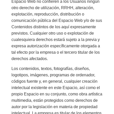
Espacio Web no confieren a los Usuarios ningún
otro derecho de utilización, RRHH, alteración,
explotación, reproducción, distribución o
comunicación pública del Espacio Web y/o de sus
Contenidos distintos de los aquí expresamente
previstos. Cualquier otro uso o explotación de
cualesquiera derechos estará sujeto a la previa y
expresa autorización específicamente otorgada a
tal efecto por la empresa o el tercero titular de los
derechos afectados.
Los contenidos, textos, fotografías, diseños,
logotipos, imágenes, programas de ordenador,
códigos fuente y, en general, cualquier creación
intelectual existente en este Espacio, así como el
propio Espacio en su conjunto, como obra artística
multimedia, están protegidos como derechos de
autor por la legislación en materia de propiedad
intelectual. La empresa es titular de los elementos