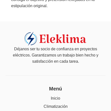
estipulación original.
Déjanos ser tu socio de confianza en proyectos
eléctricos. Garantizamos un trabajo bien hecho y
satisfacción en cada tarea.
Menú
Inicio
Climatización