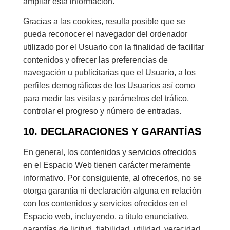
ampliar esta información.
Gracias a las cookies, resulta posible que se
pueda reconocer el navegador del ordenador
utilizado por el Usuario con la finalidad de facilitar
contenidos y ofrecer las preferencias de
navegación u publicitarias que el Usuario, a los
perfiles demográficos de los Usuarios así como
para medir las visitas y parámetros del tráfico,
controlar el progreso y número de entradas.
10. DECLARACIONES Y GARANTÍAS
En general, los contenidos y servicios ofrecidos
en el Espacio Web tienen carácter meramente
informativo. Por consiguiente, al ofrecerlos, no se
otorga garantía ni declaración alguna en relación
con los contenidos y servicios ofrecidos en el
Espacio web, incluyendo, a título enunciativo,
garantías de licitud, fiabilidad, utilidad, veracidad,