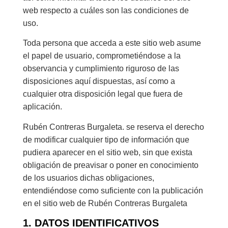
web respecto a cuáles son las condiciones de
uso.
Toda persona que acceda a este sitio web asume
el papel de usuario, comprometiéndose a la
observancia y cumplimiento riguroso de las
disposiciones aquí dispuestas, así como a
cualquier otra disposición legal que fuera de
aplicación.
Rubén Contreras Burgaleta. se reserva el derecho
de modificar cualquier tipo de información que
pudiera aparecer en el sitio web, sin que exista
obligación de preavisar o poner en conocimiento
de los usuarios dichas obligaciones,
entendiéndose como suficiente con la publicación
en el sitio web de Rubén Contreras Burgaleta
1. DATOS IDENTIFICATIVOS