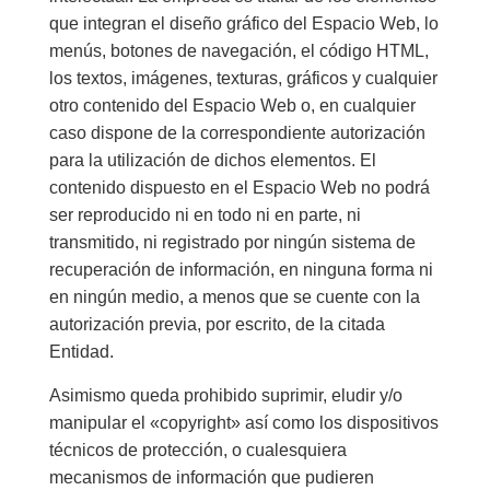
que integran el diseño gráfico del Espacio Web, lo
menús, botones de navegación, el código HTML,
los textos, imágenes, texturas, gráficos y cualquier
otro contenido del Espacio Web o, en cualquier
caso dispone de la correspondiente autorización
para la utilización de dichos elementos. El
contenido dispuesto en el Espacio Web no podrá
ser reproducido ni en todo ni en parte, ni
transmitido, ni registrado por ningún sistema de
recuperación de información, en ninguna forma ni
en ningún medio, a menos que se cuente con la
autorización previa, por escrito, de la citada
Entidad.
Asimismo queda prohibido suprimir, eludir y/o
manipular el «copyright» así como los dispositivos
técnicos de protección, o cualesquiera
mecanismos de información que pudieren