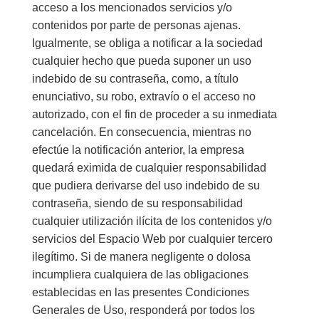
acceso a los mencionados servicios y/o
contenidos por parte de personas ajenas.
Igualmente, se obliga a notificar a la sociedad
cualquier hecho que pueda suponer un uso
indebido de su contraseña, como, a título
enunciativo, su robo, extravío o el acceso no
autorizado, con el fin de proceder a su inmediata
cancelación. En consecuencia, mientras no
efectúe la notificación anterior, la empresa
quedará eximida de cualquier responsabilidad
que pudiera derivarse del uso indebido de su
contraseña, siendo de su responsabilidad
cualquier utilización ilícita de los contenidos y/o
servicios del Espacio Web por cualquier tercero
ilegítimo. Si de manera negligente o dolosa
incumpliera cualquiera de las obligaciones
establecidas en las presentes Condiciones
Generales de Uso, responderá por todos los