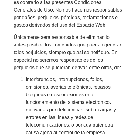
es contrario a las presentes Condiciones
Generales de Uso. No nos hacemos responsables
por daños, perjuicios, pérdidas, reclamaciones o
gastos derivados del uso del Espacio Web.
Únicamente será responsable de eliminar, lo
antes posible, los contenidos que puedan generar
tales perjuicios, siempre que así se notifique. En
especial no seremos responsables de los
perjuicios que se pudieran derivar, entre otros, de:
Interferencias, interrupciones, fallos,
omisiones, averías telefónicas, retrasos,
bloqueos o desconexiones en el
funcionamiento del sistema electrónico,
motivadas por deficiencias, sobrecargas y
errores en las líneas y redes de
telecomunicaciones, o por cualquier otra
causa ajena al control de la empresa.