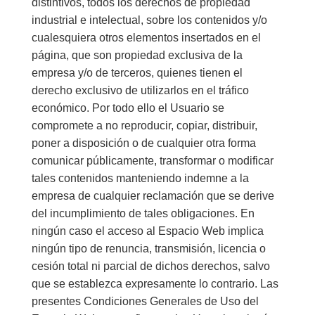
distintivos, todos los derechos de propiedad
industrial e intelectual, sobre los contenidos y/o
cualesquiera otros elementos insertados en el
página, que son propiedad exclusiva de la
empresa y/o de terceros, quienes tienen el
derecho exclusivo de utilizarlos en el tráfico
económico. Por todo ello el Usuario se
compromete a no reproducir, copiar, distribuir,
poner a disposición o de cualquier otra forma
comunicar públicamente, transformar o modificar
tales contenidos manteniendo indemne a la
empresa de cualquier reclamación que se derive
del incumplimiento de tales obligaciones. En
ningún caso el acceso al Espacio Web implica
ningún tipo de renuncia, transmisión, licencia o
cesión total ni parcial de dichos derechos, salvo
que se establezca expresamente lo contrario. Las
presentes Condiciones Generales de Uso del