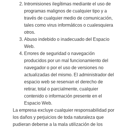
Intromisiones ilegítimas mediante el uso de
programas malignos de cualquier tipo y a
través de cualquier medio de comunicación,
tales como virus informáticos o cualesquiera
otros.
Abuso indebido o inadecuado del Espacio
Web.
Errores de seguridad o navegación
producidos por un mal funcionamiento del
navegador o por el uso de versiones no
actualizadas del mismo. El administrador del
espacio web se reservan el derecho de
retirar, total o parcialmente, cualquier
contenido o información presente en el
Espacio Web.
La empresa excluye cualquier responsabilidad por
los daños y perjuicios de toda naturaleza que
pudieran deberse a la mala utilización de los