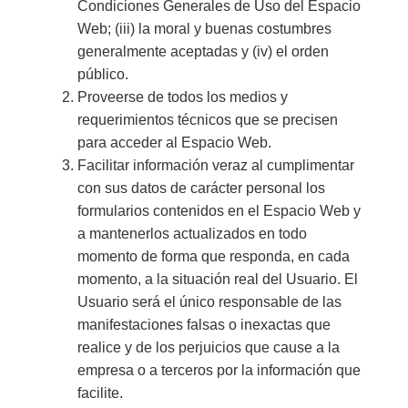
Condiciones Generales de Uso del Espacio
Web; (iii) la moral y buenas costumbres
generalmente aceptadas y (iv) el orden
público.
Proveerse de todos los medios y
requerimientos técnicos que se precisen
para acceder al Espacio Web.
Facilitar información veraz al cumplimentar
con sus datos de carácter personal los
formularios contenidos en el Espacio Web y
a mantenerlos actualizados en todo
momento de forma que responda, en cada
momento, a la situación real del Usuario. El
Usuario será el único responsable de las
manifestaciones falsas o inexactas que
realice y de los perjuicios que cause a la
empresa o a terceros por la información que
facilite.