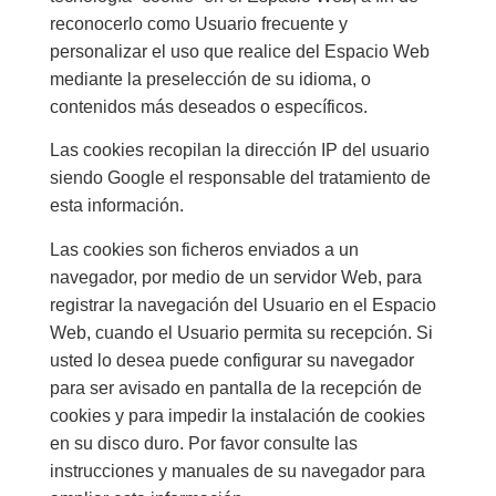
reconocerlo como Usuario frecuente y
personalizar el uso que realice del Espacio Web
mediante la preselección de su idioma, o
contenidos más deseados o específicos.
Las cookies recopilan la dirección IP del usuario
siendo Google el responsable del tratamiento de
esta información.
Las cookies son ficheros enviados a un
navegador, por medio de un servidor Web, para
registrar la navegación del Usuario en el Espacio
Web, cuando el Usuario permita su recepción. Si
usted lo desea puede configurar su navegador
para ser avisado en pantalla de la recepción de
cookies y para impedir la instalación de cookies
en su disco duro. Por favor consulte las
instrucciones y manuales de su navegador para