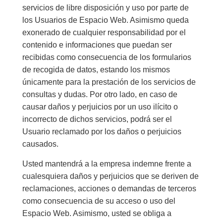
servicios de libre disposición y uso por parte de
los Usuarios de Espacio Web. Asimismo queda
exonerado de cualquier responsabilidad por el
contenido e informaciones que puedan ser
recibidas como consecuencia de los formularios
de recogida de datos, estando los mismos
únicamente para la prestación de los servicios de
consultas y dudas. Por otro lado, en caso de
causar daños y perjuicios por un uso ilícito o
incorrecto de dichos servicios, podrá ser el
Usuario reclamado por los daños o perjuicios
causados.
Usted mantendrá a la empresa indemne frente a
cualesquiera daños y perjuicios que se deriven de
reclamaciones, acciones o demandas de terceros
como consecuencia de su acceso o uso del
Espacio Web. Asimismo, usted se obliga a