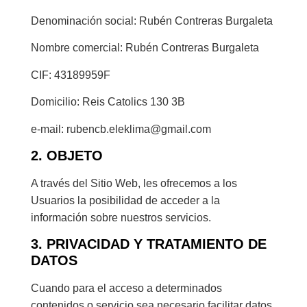
Denominación social: Rubén Contreras Burgaleta
Nombre comercial: Rubén Contreras Burgaleta
CIF: 43189959F
Domicilio: Reis Catolics 130 3B
e-mail: rubencb.eleklima@gmail.com
2. OBJETO
A través del Sitio Web, les ofrecemos a los
Usuarios la posibilidad de acceder a la
información sobre nuestros servicios.
3. PRIVACIDAD Y TRATAMIENTO DE
DATOS
Cuando para el acceso a determinados
contenidos o servicio sea necesario facilitar datos