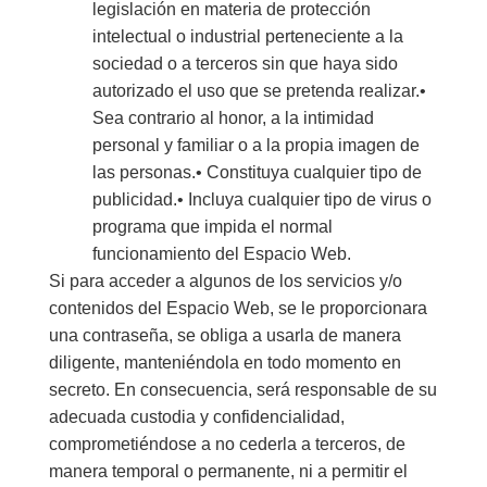
legislación en materia de protección
intelectual o industrial perteneciente a la
sociedad o a terceros sin que haya sido
autorizado el uso que se pretenda realizar.•
Sea contrario al honor, a la intimidad
personal y familiar o a la propia imagen de
las personas.• Constituya cualquier tipo de
publicidad.• Incluya cualquier tipo de virus o
programa que impida el normal
funcionamiento del Espacio Web.
Si para acceder a algunos de los servicios y/o
contenidos del Espacio Web, se le proporcionara
una contraseña, se obliga a usarla de manera
diligente, manteniéndola en todo momento en
secreto. En consecuencia, será responsable de su
adecuada custodia y confidencialidad,
comprometiéndose a no cederla a terceros, de
manera temporal o permanente, ni a permitir el