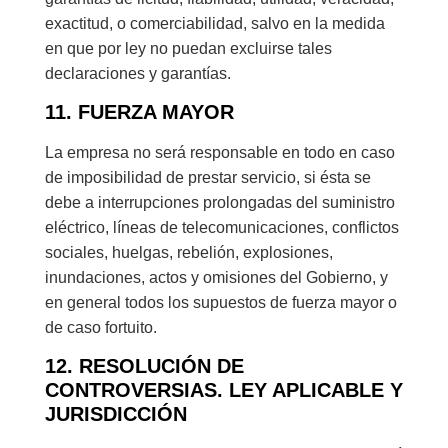
exactitud, o comerciabilidad, salvo en la medida
en que por ley no puedan excluirse tales
declaraciones y garantías.
11. FUERZA MAYOR
La empresa no será responsable en todo en caso
de imposibilidad de prestar servicio, si ésta se
debe a interrupciones prolongadas del suministro
eléctrico, líneas de telecomunicaciones, conflictos
sociales, huelgas, rebelión, explosiones,
inundaciones, actos y omisiones del Gobierno, y
en general todos los supuestos de fuerza mayor o
de caso fortuito.
12. RESOLUCIÓN DE
CONTROVERSIAS. LEY APLICABLE Y
JURISDICCIÓN