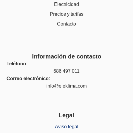
Electricidad
Precios y tarifas
Contacto
Información de contacto
Teléfono:
686 497 011
Correo electrónico:
info@eleklima.com
Legal
Aviso legal