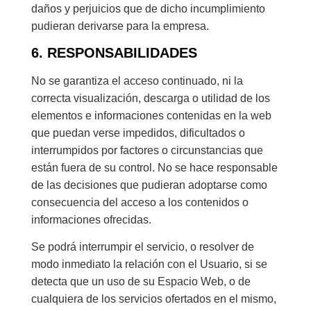
daños y perjuicios que de dicho incumplimiento
pudieran derivarse para la empresa.
6. RESPONSABILIDADES
No se garantiza el acceso continuado, ni la
correcta visualización, descarga o utilidad de los
elementos e informaciones contenidas en la web
que puedan verse impedidos, dificultados o
interrumpidos por factores o circunstancias que
están fuera de su control. No se hace responsable
de las decisiones que pudieran adoptarse como
consecuencia del acceso a los contenidos o
informaciones ofrecidas.
Se podrá interrumpir el servicio, o resolver de
modo inmediato la relación con el Usuario, si se
detecta que un uso de su Espacio Web, o de
cualquiera de los servicios ofertados en el mismo,