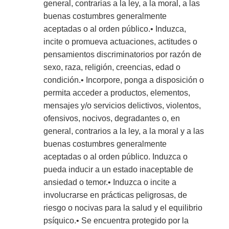
general, contrarias a la ley, a la moral, a las
buenas costumbres generalmente
aceptadas o al orden público.• Induzca,
incite o promueva actuaciones, actitudes o
pensamientos discriminatorios por razón de
sexo, raza, religión, creencias, edad o
condición.• Incorpore, ponga a disposición o
permita acceder a productos, elementos,
mensajes y/o servicios delictivos, violentos,
ofensivos, nocivos, degradantes o, en
general, contrarios a la ley, a la moral y a las
buenas costumbres generalmente
aceptadas o al orden público. Induzca o
pueda inducir a un estado inaceptable de
ansiedad o temor.• Induzca o incite a
involucrarse en prácticas peligrosas, de
riesgo o nocivas para la salud y el equilibrio
psíquico.• Se encuentra protegido por la