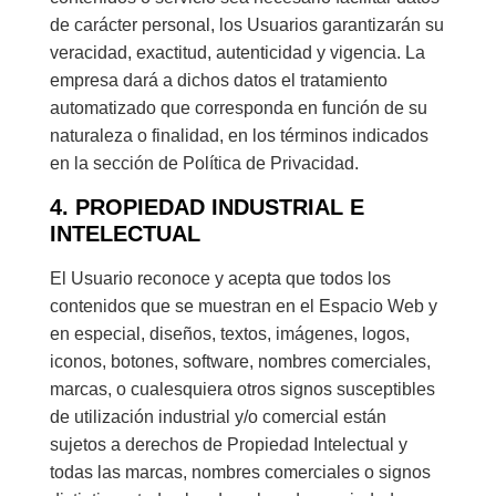
de carácter personal, los Usuarios garantizarán su
veracidad, exactitud, autenticidad y vigencia. La
empresa dará a dichos datos el tratamiento
automatizado que corresponda en función de su
naturaleza o finalidad, en los términos indicados
en la sección de Política de Privacidad.
4. PROPIEDAD INDUSTRIAL E
INTELECTUAL
El Usuario reconoce y acepta que todos los
contenidos que se muestran en el Espacio Web y
en especial, diseños, textos, imágenes, logos,
iconos, botones, software, nombres comerciales,
marcas, o cualesquiera otros signos susceptibles
de utilización industrial y/o comercial están
sujetos a derechos de Propiedad Intelectual y
todas las marcas, nombres comerciales o signos