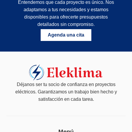
Entendemos que cada proyecto es único. Nos
adaptamos a tus necesidades y estamos
disponibles para ofrecerte presupuestos
detallados sin compromiso.
Agenda una cita
Déjanos ser tu socio de confianza en proyectos
eléctricos. Garantizamos un trabajo bien hecho y
satisfacción en cada tarea.
Menú