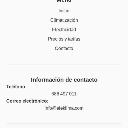
Inicio
Climatización
Electricidad
Precios y tarifas
Contacto
Información de contacto
Teléfono:
686 497 011
Correo electrónico:
info@eleklima.com