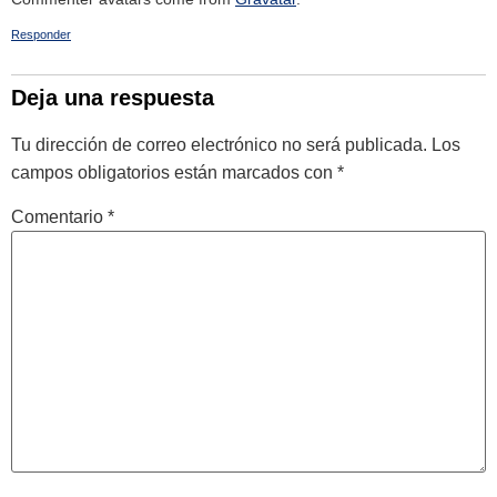
Responder
Deja una respuesta
Tu dirección de correo electrónico no será publicada.
Los
campos obligatorios están marcados con
*
Comentario
*