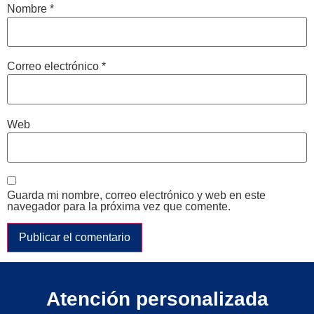
Nombre
*
Correo electrónico
*
Web
Guarda mi nombre, correo electrónico y web en este
navegador para la próxima vez que comente.
Atención personalizada